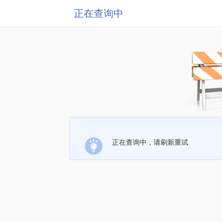
正在查询中
正在查询中，请刷新重试