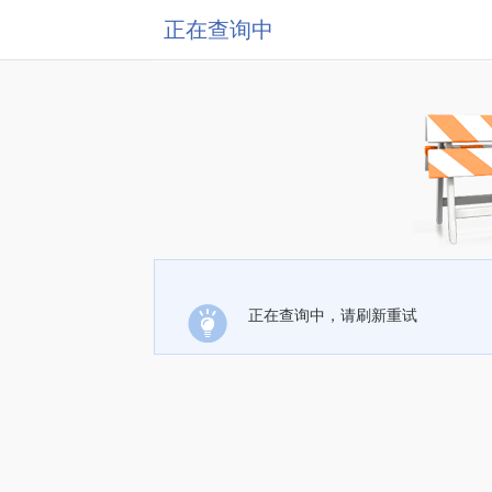
正在查询中
正在查询中，请刷新重试