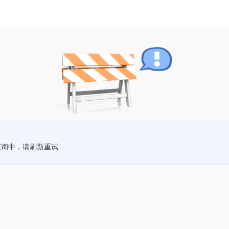
查询中，请刷新重试