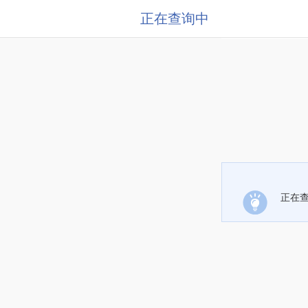
正在查询中
正在