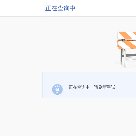
正在查询中
正在查询中，请刷新重试