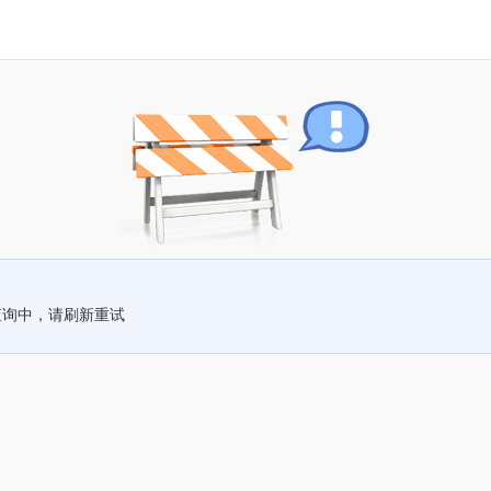
查询中，请刷新重试