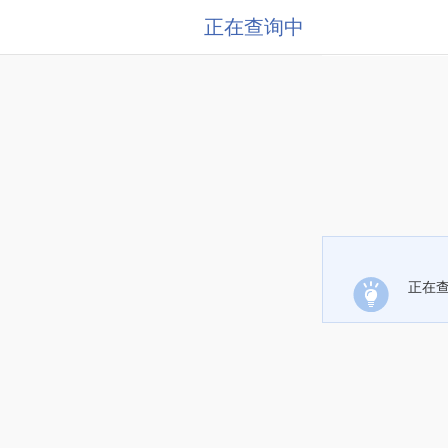
正在查询中
正在