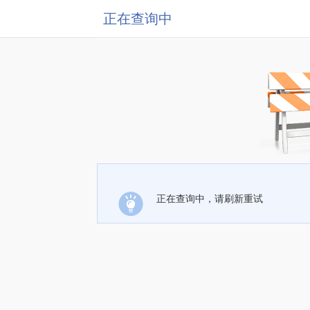
正在查询中
正在查询中，请刷新重试