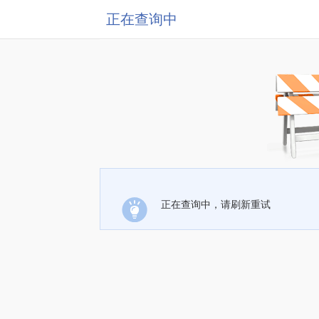
正在查询中
正在查询中，请刷新重试