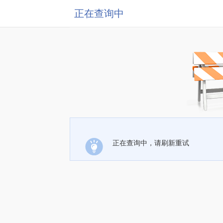
正在查询中
正在查询中，请刷新重试