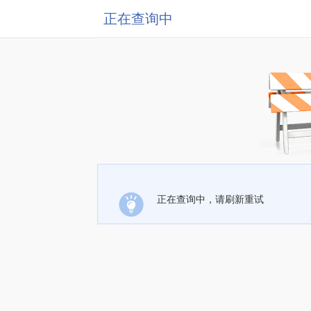
正在查询中
正在查询中，请刷新重试