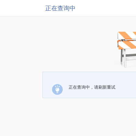
正在查询中
正在查询中，请刷新重试