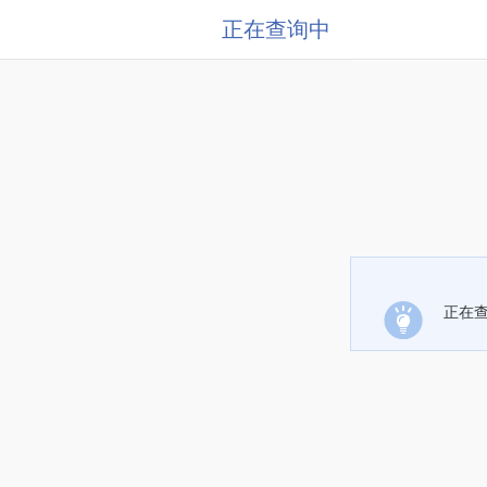
正在查询中
正在