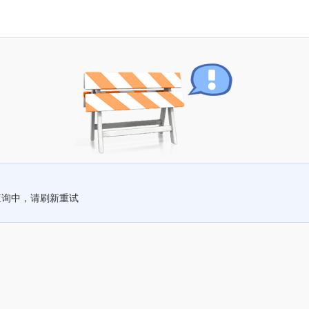
查询中，请刷新重试